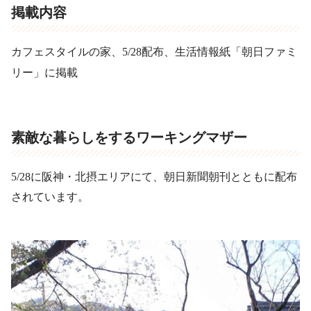
掲載内容
カフェスタイルの家、5/28配布、生活情報紙「朝日ファミ
リー」に掲載
素敵な暮らしをするワーキングマザー
5/28に阪神・北摂エリアにて、朝日新聞朝刊とともに配布
されています。