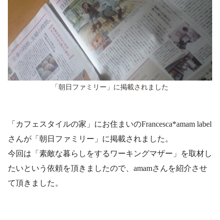
「朝日ファミリー」に掲載されました
「カフェスタイルの家」にお住まいのFrancesca*amam label
さんが「朝日ファミリー」に掲載されました。
今回は「素敵な暮らしをするワーキングマザー」を取材し
たいという依頼を頂きましたので、amamさんを紹介させ
て頂きました。