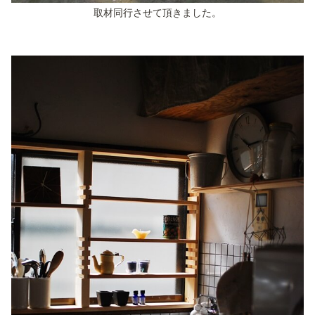
取材同行させて頂きました。