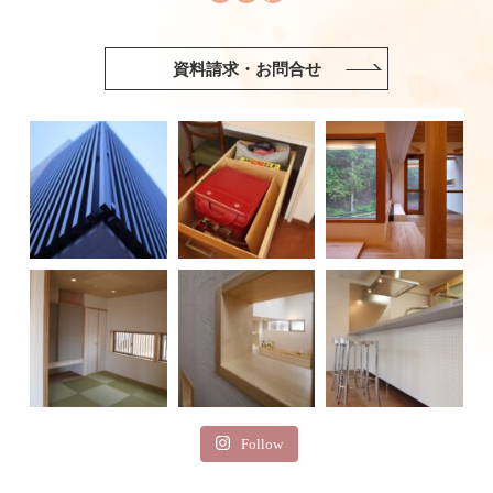
資料請求・お問合せ
Follow