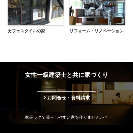
カフェスタイルの家
リフォーム・リノベーション
女性一級建築士と共に家づくり
お問合せ・資料請求
家事ラクで暮らしやすい家を作りませんか？