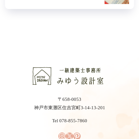
〒658-0053
神戸市東灘区住吉宮町3-14-13-201
Tel 078-855-7860