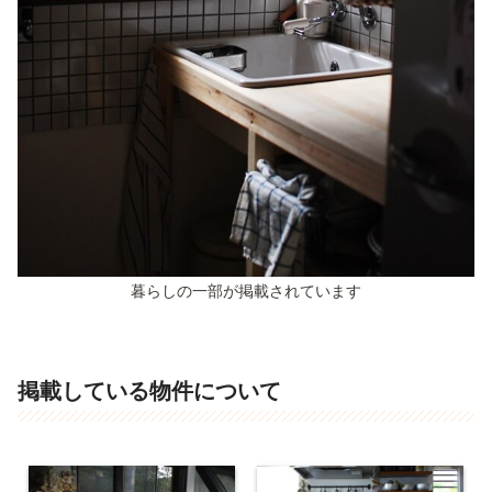
暮らしの一部が掲載されています
掲載している物件について