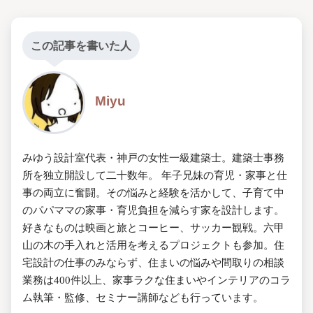
この記事を書いた人
Miyu
みゆう設計室代表・神戸の女性一級建築士。建築士事務
所を独立開設して二十数年。 年子兄妹の育児・家事と仕
事の両立に奮闘。その悩みと経験を活かして、子育て中
のパパママの家事・育児負担を減らす家を設計します。
好きなものは映画と旅とコーヒー、サッカー観戦。六甲
山の木の手入れと活用を考えるプロジェクトも参加。住
宅設計の仕事のみならず、住まいの悩みや間取りの相談
業務は400件以上、家事ラクな住まいやインテリアのコラ
ム執筆・監修、セミナー講師なども行っています。