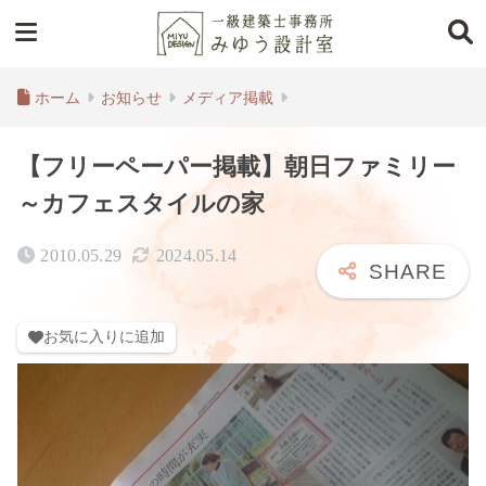
ホーム
お知らせ
メディア掲載
【フリーペーパー掲載】朝日ファミリー
～カフェスタイルの家
2010.05.29
2024.05.14
お気に入りに追加