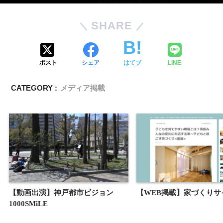
SHARE
ポスト
シェア
はてブ
LINE
CATEGORY :
メディア掲載
【動画出演】神戸都市ビジョン
【WEB掲載】家づくりサイ
1000SMiLE