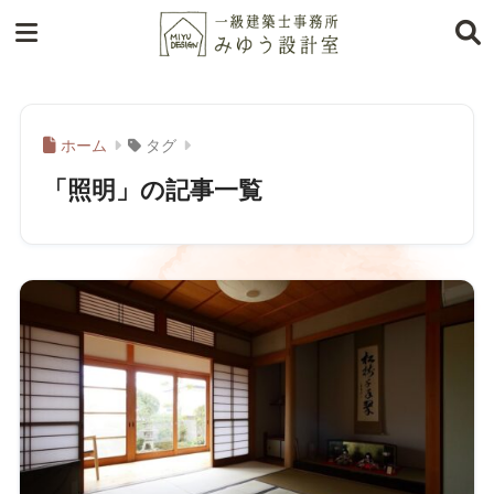
ホーム
タグ
「照明」の記事一覧