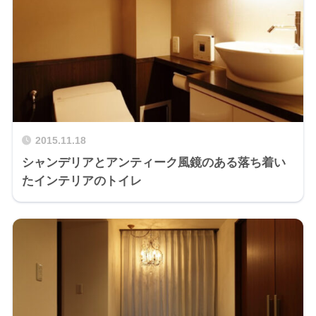
2015.11.18
シャンデリアとアンティーク風鏡のある落ち着い
たインテリアのトイレ