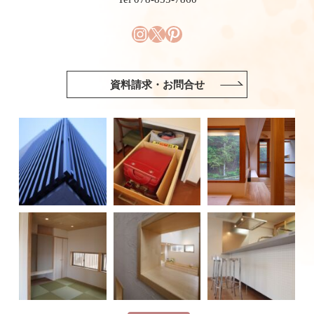
資料請求・お問合せ