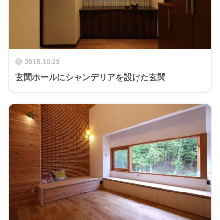
2015.10.23
玄関ホールにシャンデリアを設けた玄関