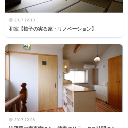
2017.12.13
和室【柚子の実る家・リノベーション】
2017.12.08