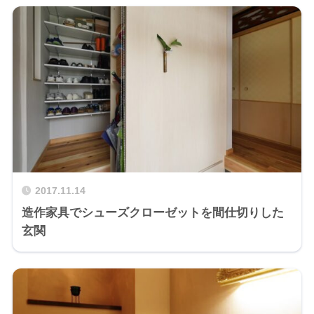
2017.11.14
造作家具でシューズクローゼットを間仕切りした
玄関