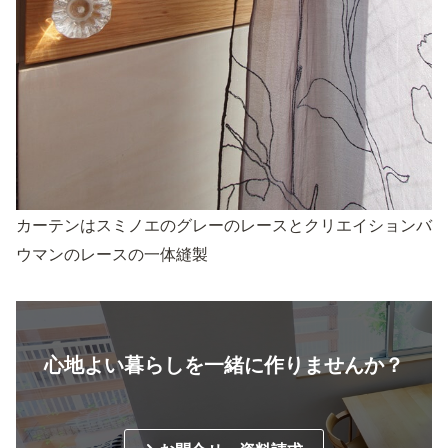
カーテンはスミノエのグレーのレースとクリエイションバ
ウマンのレースの一体縫製
心地よい暮らしを一緒に作りませんか？