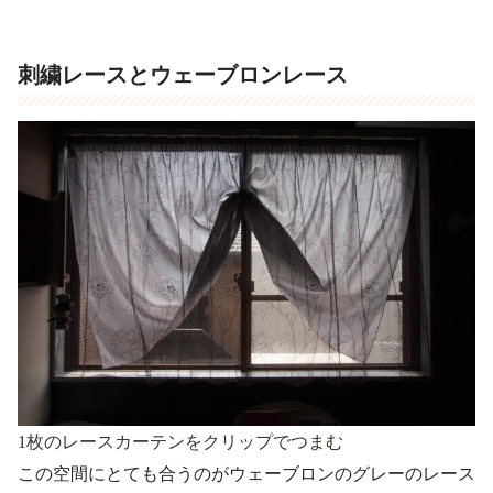
刺繍レースとウェーブロンレース
1枚のレースカーテンをクリップでつまむ
この空間にとても合うのがウェーブロンのグレーのレース