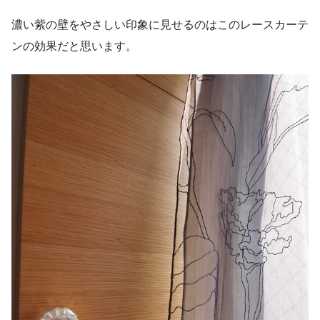
濃い紫の壁をやさしい印象に見せるのはこのレースカーテ
ンの効果だと思います。