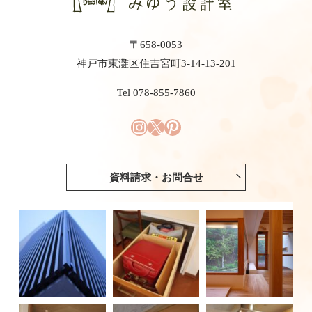
〒658-0053
神戸市東灘区住吉宮町3-14-13-201
Tel 078-855-7860
資料請求・お問合せ