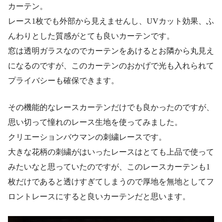
カーテン。
レース1枚でも外部から見えませんし、UVカット効果、ふ
んわりとした質感がとても良いカーテンです。
窓は透明ガラスなのでカーテンをあけるとお隣から丸見え
になるのですが、このカーテンのおかげで光も入れられて
プライバシーも確保できます。
その機能的なレースカーテンだけでも良かったのですが、
思い切って憧れのレース生地を使ってみました。
クリエーションバウマンの刺繍レースです。
大きな花柄の刺繍がはいったレースはとても上品で使って
みたいなと思っていたのですが、このレースカーテンも1
枚だけであると透けすぎてしまうので厚地を無地としてフ
ロントレースにすると良いカーテンだと思います。