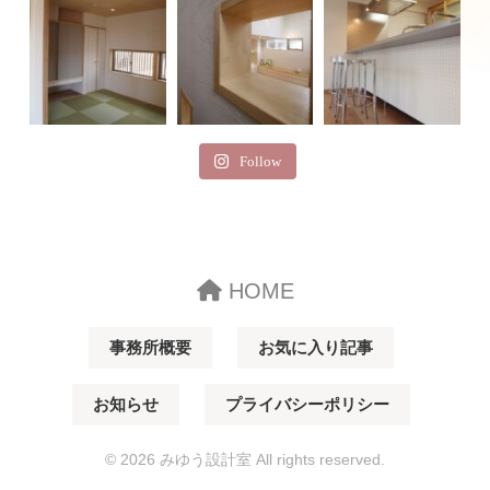
Follow
HOME
事務所概要
お気に入り記事
お知らせ
プライバシーポリシー
© 2026 みゆう設計室 All rights reserved.