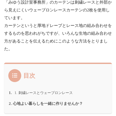
「みゆう設計室事務所」のカーテンは刺繍レースと外部か
ら見えにくいウェーブロンレースカーテンの2枚を使用し
ています。
カーテンというと厚地ドレープとレース地の組み合わせを
するものを思われがちですが、いろんな生地の組み合わせ
方があることを伝えるためにこのような方法をとりまし
た。
目次
刺繍レースとウェーブロンレース
心地よい暮らしを一緒に作りませんか？