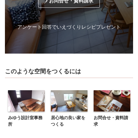
お問合せ・資料請求
アンケート回答でいえづくりレシピプレゼント
このような空間をつくるには
みゆう設計室事務
居心地の良い家を
お問合せ・資料請
所
つくる
求