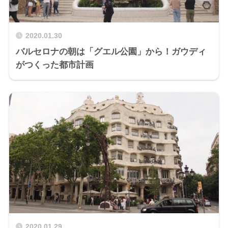
2020.01.30
バルセロナの朝は「グエル公園」から！ガウディ
がつくった都市計画
2020.01.29