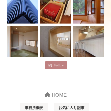
Follow
HOME
事務所概要
お気に入り記事