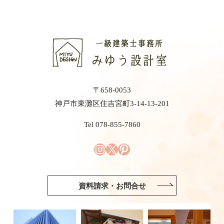
〒658-0053
神戸市東灘区住吉宮町3-14-13-201
Tel 078-855-7860
資料請求・お問合せ