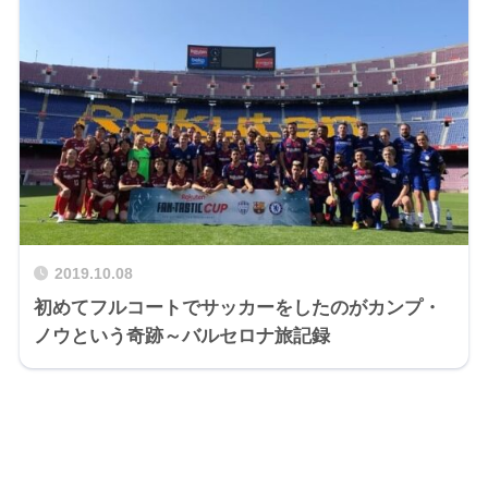
2019.10.08
初めてフルコートでサッカーをしたのがカンプ・
ノウという奇跡～バルセロナ旅記録