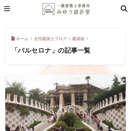
ホーム
女性建築士ブログ
建築旅
「バルセロナ」の記事一覧