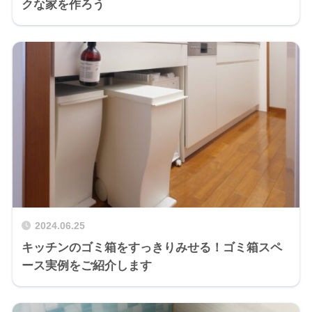
クな家を作ろう
2024.06.25
キッチンのゴミ箱をすっきりみせる！ゴミ箱スペ
ース実例をご紹介します