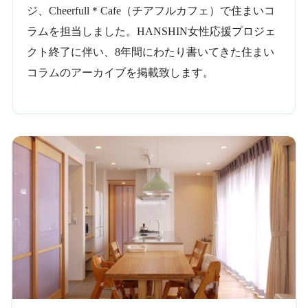
ジ、Cheerfull＊Cafe（チアフルカフェ）で住まいコ
ラムを担当しました。HANSHIN女性応援プロジェ
クト終了に伴い、8年間にわたり書いてきた住まい
コラムのアーカイブを掲載致します。