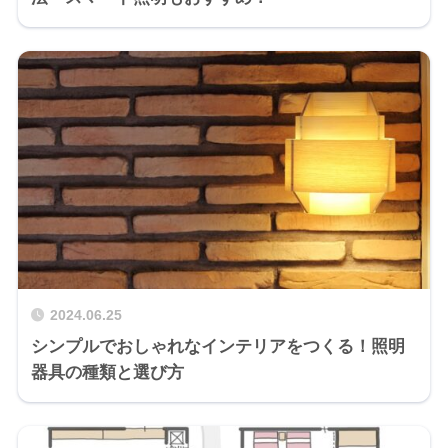
2024.06.25
シンプルでおしゃれなインテリアをつくる！照明
器具の種類と選び方