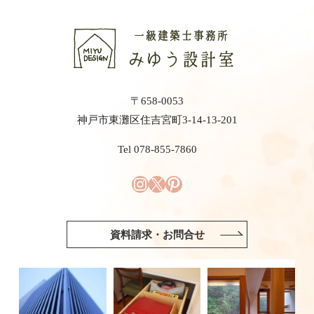
〒658-0053
神戸市東灘区住吉宮町3-14-13-201
Tel 078-855-7860
資料請求・お問合せ