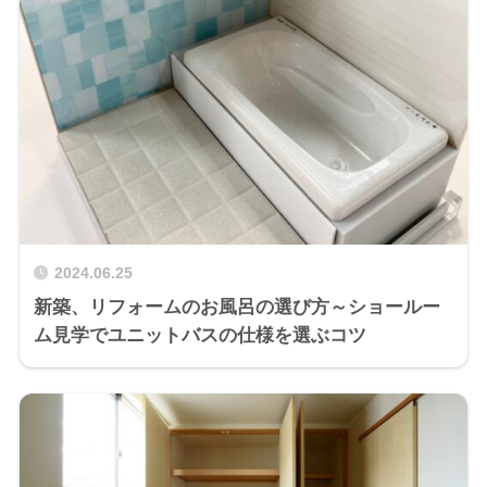
2024.06.25
新築、リフォームのお風呂の選び方～ショールー
ム見学でユニットバスの仕様を選ぶコツ