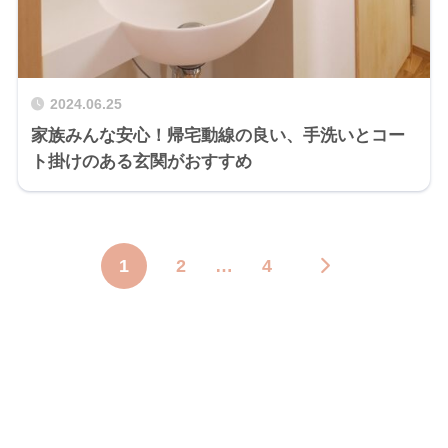
2024.06.25
家族みんな安心！帰宅動線の良い、手洗いとコー
ト掛けのある玄関がおすすめ
1
2
…
4