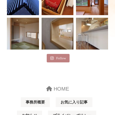
Follow
HOME
事務所概要
お気に入り記事