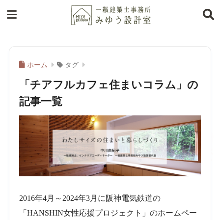
ホーム
タグ
「チアフルカフェ住まいコラム」の
記事一覧
2016年4月～2024年3月に阪神電気鉄道の
「HANSHIN女性応援プロジェクト」のホームペー