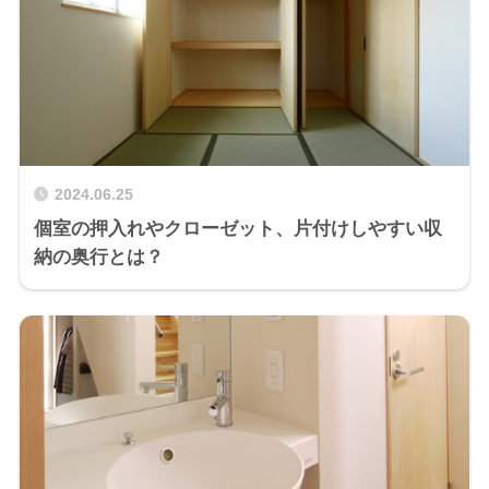
2024.06.25
個室の押入れやクローゼット、片付けしやすい収
納の奥行とは？