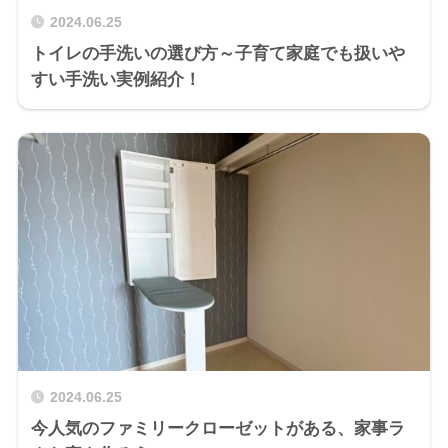
2024.06.25
トイレの手洗いの選び方～子育て家庭でも扱いや
すい手洗い実例紹介！
2024.06.25
今人気のファミリークローゼットがある、家事ラ