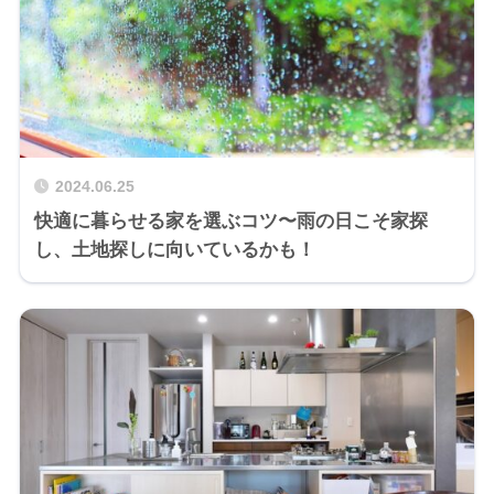
2024.06.25
快適に暮らせる家を選ぶコツ〜雨の日こそ家探
し、土地探しに向いているかも！