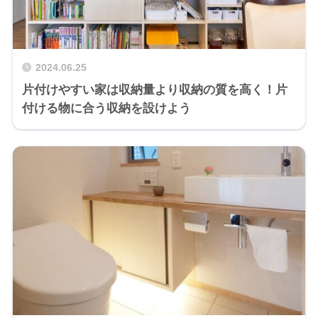
2024.06.25
片付けやすい家は収納量より収納の質を高く！片
付ける物に合う収納を設けよう