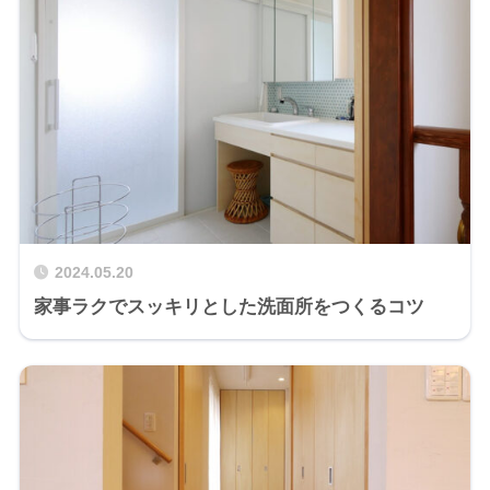
2024.05.20
家事ラクでスッキリとした洗面所をつくるコツ