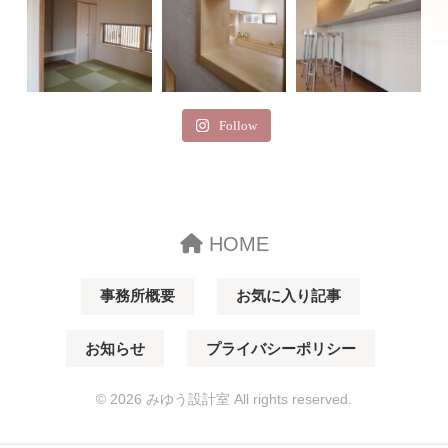
Follow
HOME
事務所概要
お気に入り記事
お知らせ
プライバシーポリシー
© 2026 みゆう設計室 All rights reserved.