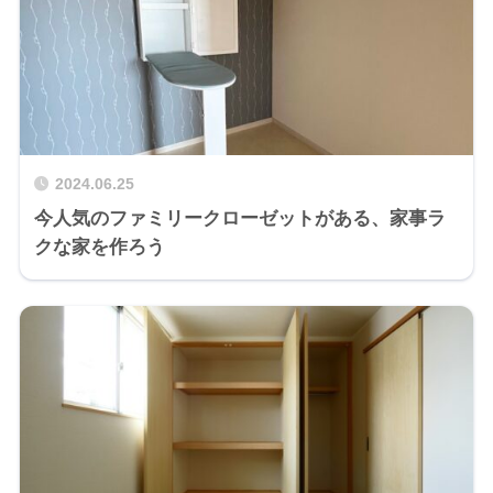
2024.06.25
今人気のファミリークローゼットがある、家事ラ
クな家を作ろう