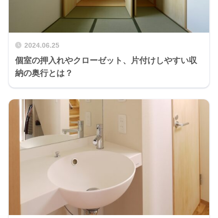
2024.06.25
個室の押入れやクローゼット、片付けしやすい収
納の奥行とは？