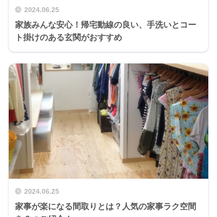
2024.06.25
家族みんな安心！帰宅動線の良い、手洗いとコー
ト掛けのある玄関がおすすめ
2024.06.25
家事が楽になる間取りとは？人気の家事ラク空間