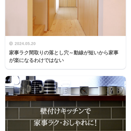
2024.05.20
家事ラク間取りの落とし穴～動線が短いから家事
が楽になるわけではない