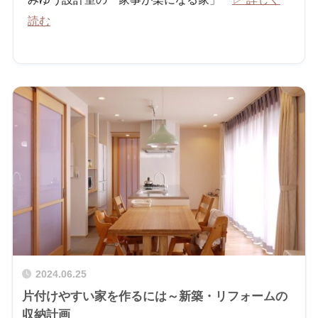
読む
2024.06.25
片付けやすい家を作るには～新築・リフォームの
収納計画