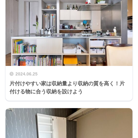
2024.06.25
片付けやすい家は収納量より収納の質を高く！片
付ける物に合う収納を設けよう