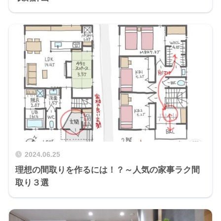
2024.06.25
理想の間取りを作るには！？～人気の家事ラク間
取り３選