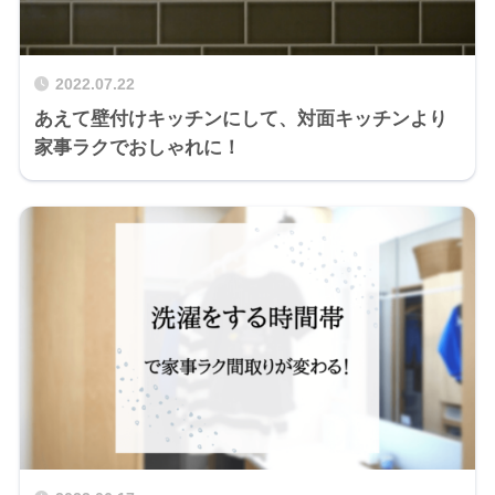
2022.07.22
あえて壁付けキッチンにして、対面キッチンより
家事ラクでおしゃれに！