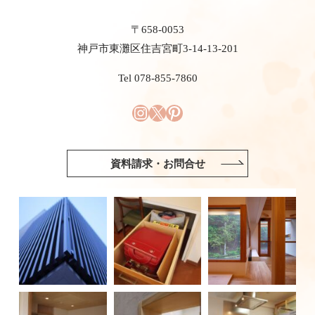
〒658-0053
神戸市東灘区住吉宮町3-14-13-201
Tel 078-855-7860
資料請求・お問合せ