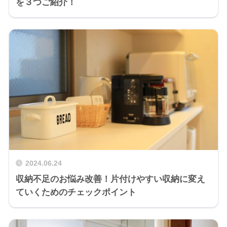
を３つご紹介！
2024.06.24
収納不足のお悩み改善！片付けやすい収納に変え
ていくためのチェックポイント