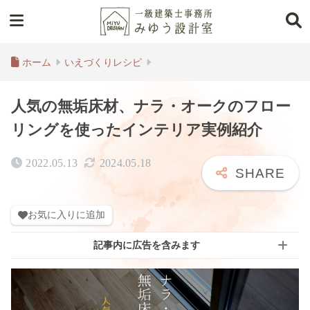
ホーム
いえづくりレシピ
人気の無垢床材、ナラ・オークのフロー
リングを使ったインテリア実例紹介
2022.05.13
2024.05.18
お気に入りに追加
記事内に広告を含みます