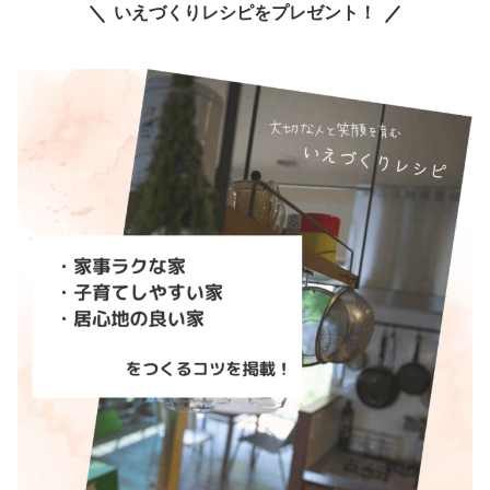
いえづくりレシピをプレゼント！