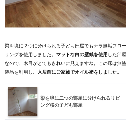
梁を境に２つに分けられる子ども部屋でもナラ無垢フロー
リングを使用しました。
マットな白の壁紙を使用
した部屋
なので、木目がとてもきれいに見えますね。この床は無塗
装品を利用し、
入居前にご家族でオイル塗をしました。
梁を境に二つの部屋に分けられるリビ
ング横の子ども部屋