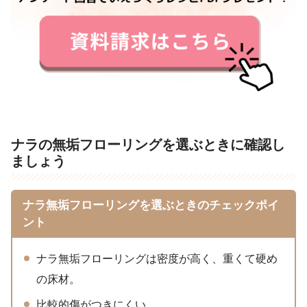
ナラの無垢フローリングを選ぶときに確認し
ましょう
ナラ無垢フローリングを選ぶときのチェックポイ
ント
ナラ無垢フローリングは密度が高く、重くて硬め
の床材。
比較的傷がつきにくい。