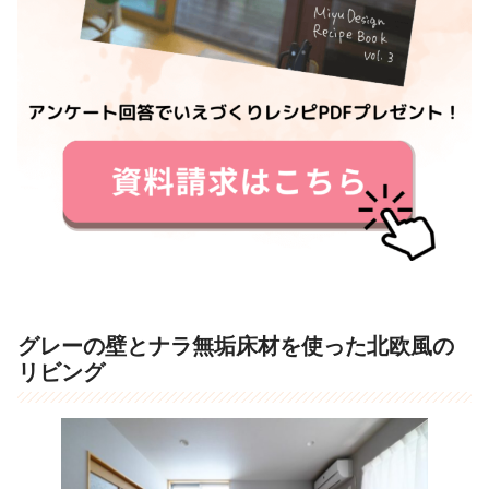
グレーの壁とナラ無垢床材を使った北欧風の
リビング