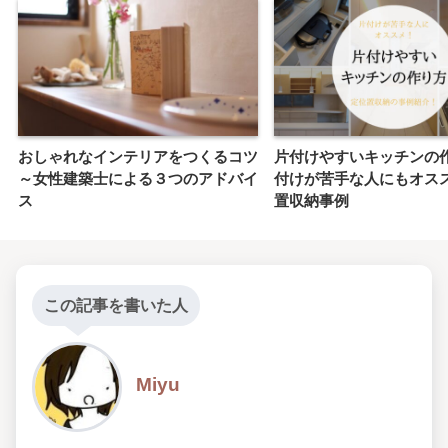
おしゃれなインテリアをつくるコツ
片付けやすいキッチンの
～女性建築士による３つのアドバイ
付けが苦手な人にもオス
ス
置収納事例
この記事を書いた人
Miyu