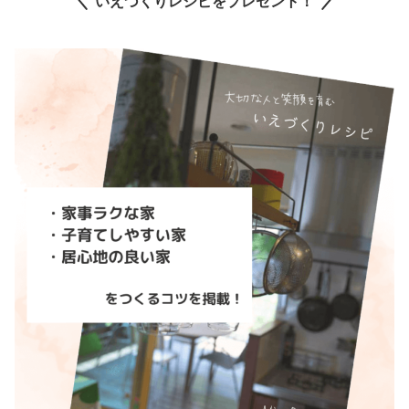
いえづくりレシピをプレゼント！