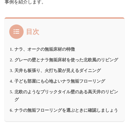
事例を紹介します。
目次
ナラ、オークの無垢床材の特徴
グレーの壁とナラ無垢床材を使った北欧風のリビング
天井も板張り、火打ち梁が見えるダイニング
子ども部屋にも心地よいナラ無垢フローリング
北欧のようなブリックタイル壁のある高天井のリビン
グ
ナラの無垢フローリングを選ぶときに確認しましょう