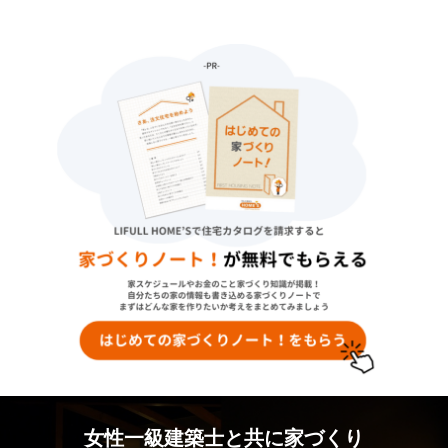
女性一級建築士と共に家づくり