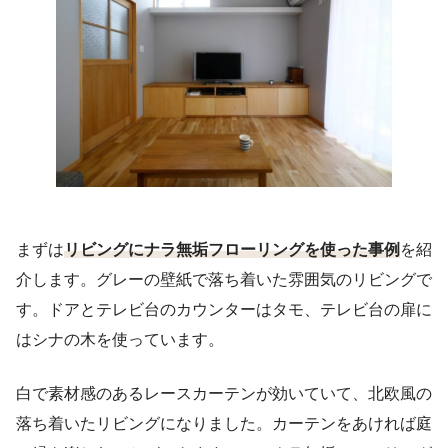
まずは
リビングにナラ無垢フローリングを使った事例
を紹
介します。グレーの壁紙で落ち着いた雰囲気のリビングで
す。ドアとテレビ台のカウンターはタモ、テレビ台の扉に
はシナの木を使っています。
白で素材感のあるレースカーテンが効いていて、北欧風の
落ち着いたリビングになりました。カーテンをあければ庭