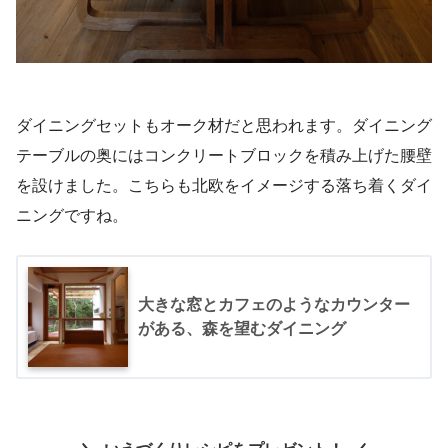
ダイニングセットもオーク材だと思われます。ダイニング
テーブルの奥にはコンクリートブロックを積み上げた腰壁
を設けました。こちらも北欧をイメージする落ち着くダイ
ニングですね。
大きな窓とカフェのようなカウンター
がある、森を望むダイニング