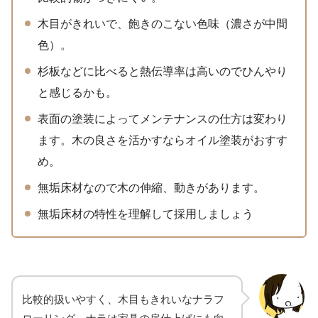
木目がきれいで、飽きのこない色味（濃さが中間
色）。
杉板などに比べると熱伝導率は高いのでひんやり
と感じるかも。
表面の塗装によってメンテナンスの仕方は変わり
ます。木の良さを活かすならオイル塗装がおすす
め。
無垢床材なので木の伸縮、動きがあります。
無垢床材の特性を理解して採用しましょう
比較的扱いやすく、木目もきれいなナラフ