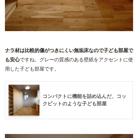
ナラ材は比較的傷がつきにくい無垢床なので子ども部屋で
も安心
ですね。グレーの質感のある壁紙をアクセントに使
用した子ども部屋です。
コンパクトに機能を詰め込んだ、コッ
クピットのような子ども部屋