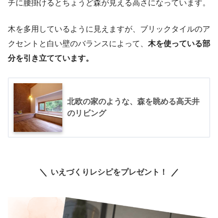
チに腰掛けるとちょうど森が見える高さになっています。
木を多用しているように見えますが、ブリックタイルのア
クセントと白い壁のバランスによって、
木を使っている部
分を引き立てています。
北欧の家のような、森を眺める高天井
のリビング
いえづくりレシピをプレゼント！