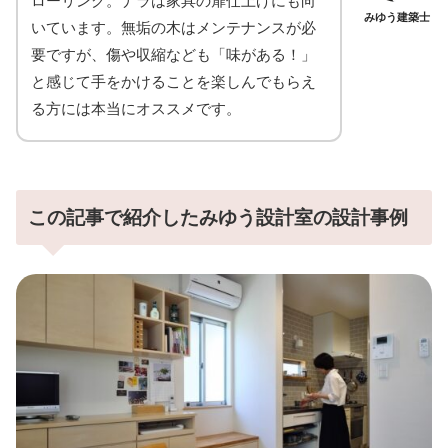
ローリング。ナラは家具の扉仕上げにも向
みゆう建築士
いています。無垢の木はメンテナンスが必
要ですが、傷や収縮なども「味がある！」
と感じて手をかけることを楽しんでもらえ
る方には本当にオススメです。
この記事で紹介したみゆう設計室の設計事例