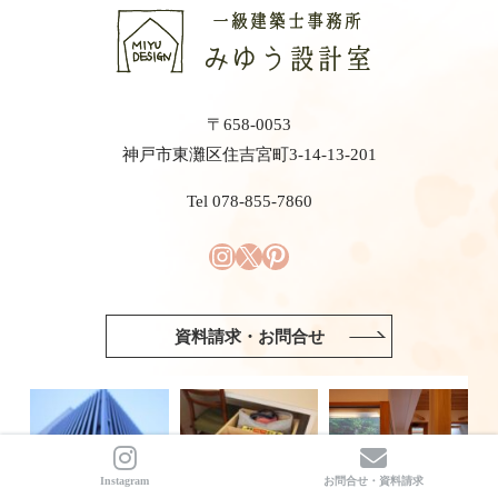
〒658-0053
神戸市東灘区住吉宮町3-14-13-201
Tel 078-855-7860
資料請求・お問合せ
Instagram
お問合せ・資料請求